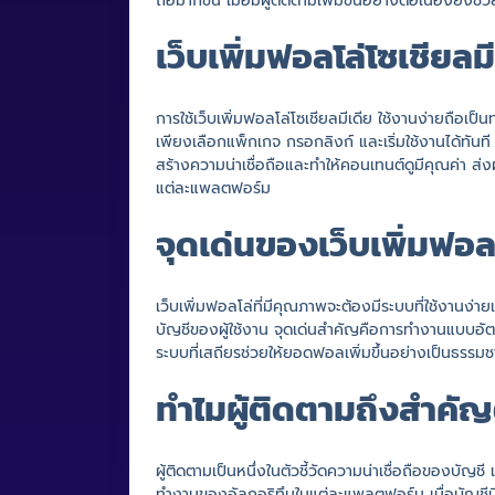
ถือมากขึ้น เมื่อมีผู้ติดตามเพิ่มขึ้นอย่างต่อเนื่องยั
เว็บเพิ่มฟอลโล่โซเชียล
การใช้เว็บเพิ่มฟอลโล่โซเชียลมีเดีย ใช้งานง่ายถือเป็
เพียงเลือกแพ็กเกจ กรอกลิงก์ และเริ่มใช้งานได้ทัน
สร้างความน่าเชื่อถือและทำให้คอนเทนต์ดูมีคุณค่า ส่
แต่ละแพลตฟอร์ม
จุดเด่นของเว็บเพิ่มฟอ
เว็บเพิ่มฟอลโล่ที่มีคุณภาพจะต้องมีระบบที่ใช้งานง่าย
บัญชีของผู้ใช้งาน จุดเด่นสำคัญคือการทำงานแบบอัตโนม
ระบบที่เสถียรช่วยให้ยอดฟอลเพิ่มขึ้นอย่างเป็นธร
ทำไมผู้ติดตามถึงสำคัญ
ผู้ติดตามเป็นหนึ่งในตัวชี้วัดความน่าเชื่อถือของบัญ
ทำงานของอัลกอริทึมในแต่ละแพลตฟอร์ม เมื่อบัญชีมี