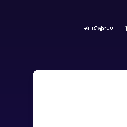
เข้าสู่ระบบ