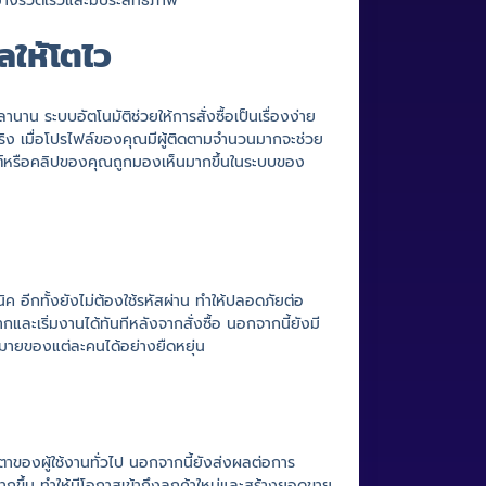
ปอย่างรวดเร็วและมีประสิทธิภาพ
ลให้โตไว
นาน ระบบอัตโนมัติช่วยให้การสั่งซื้อเป็นเรื่องง่าย
จริง เมื่อโปรไฟล์ของคุณมีผู้ติดตามจำนวนมากจะช่วย
้โพสต์หรือคลิปของคุณถูกมองเห็นมากขึ้นในระบบของ
นิค อีกทั้งยังไม่ต้องใช้รหัสผ่าน ทำให้ปลอดภัยต่อ
และเริ่มงานได้ทันทีหลังจากสั่งซื้อ นอกจากนี้ยังมี
มายของแต่ละคนได้อย่างยืดหยุ่น
ยตาของผู้ใช้งานทั่วไป นอกจากนี้ยังส่งผลต่อการ
ขึ้น ทำให้มีโอกาสเข้าถึงลูกค้าใหม่และสร้างยอดขาย