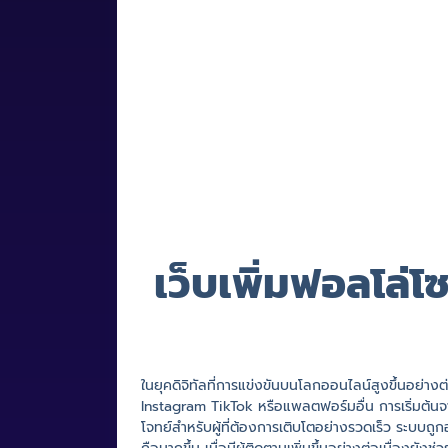
เว็บเพิ่มฟอลโล่
ในยุคดิจิทัลที่การแข่งขันบนโลกออนไลน์สูงขึ้นอย่างต
Instagram TikTok หรือแพลตฟอร์มอื่น การเริ่มต้
โจทย์สำหรับผู้ที่ต้องการเติบโตอย่างรวดเร็ว ระบบถู