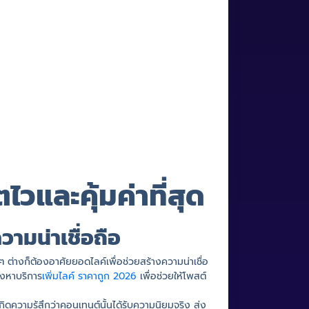
ไวและคุ้มค่าที่สุด
ามน่าเชื่อถือ
ต่างก็ต้องอาศัยยอดไลค์เพื่อช่วยสร้างความน่าเชื่อ
องหาบริการ
เพิ่มไลค์ ราคาถูก 2026
เพื่อช่วยให้โพสต์
เกิดความรู้สึกว่าคอนเทนต์นั้นได้รับความนิยมจริง ส่ง