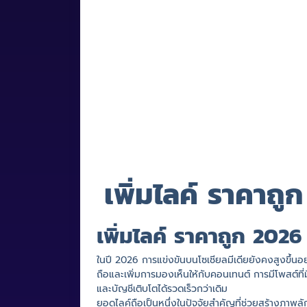
เพิ่มไลค์ ราคาถูก
เพิ่มไลค์ ราคาถูก 2026
ในปี 2026 การแข่งขันบนโซเชียลมีเดียยังคงสูงขึ้นอ
ถือและเพิ่มการมองเห็นให้กับคอนเทนต์ การมีโพสต์ที่
และบัญชีเติบโตได้รวดเร็วกว่าเดิม
ยอดไลค์ถือเป็นหนึ่งในปัจจัยสำคัญที่ช่วยสร้างภาพลักษ