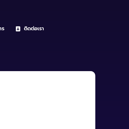
าร
ติดต่อเรา