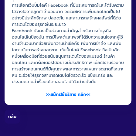
การเลือกเว็บปั้มไลค์ Facebook ที่มีประสบการณ์และได้รับความ
ไว้วางใจจากลูกค้าจำนวนมาก จะช่วยให้การเพิ่มยอดไลค์เป็นไป
อย่างมีประสิทธิภาพ ปลอดภัย และสามารถสร้างผลลัพธ์ที่ดีต่อ
การเติบโตของธุรกิจในระยะยาว
Facebook ยังคงเป็นช่องทางสำคัญสำหรับการทำธุรกิจ
ออนไลน์ในปัจจุบัน การมีโพสต์และเพจที่ได้รับความสนใจจากผู้ใช้
งานจำนวนมากช่วยเพิ่มความน่าเชื่อถือ เพิ่มการเข้าถึง และเพิ่ม
โอกาสในการสร้างยอดขาย เว็บปั้มไลค์ Facebook จึงเป็นอีก
หนึ่งเครื่องมือที่ช่วยสนับสนุนการเติบโตของแบรนด์ ร้านค้า
ออนไลน์ และครีเอเตอร์ได้อย่างมีประสิทธิภาพ เมื่อใช้งานร่วมกับ
การสร้างคอนเทนต์ที่มีคุณภาพและการวางแผนการตลาดที่เหมาะ
สม จะช่วยให้ธุรกิจสามารถเติบโตได้รวดเร็ว แข็งแกร่ง และ
ประสบความสำเร็จบนโลกออนไลน์ได้อย่างยั่งยืน
>>สมัครใช้บริการ คลิก<<
กลับ