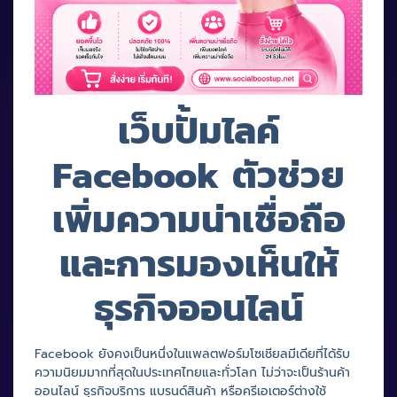
เว็บปั้มไลค์
Facebook ตัวช่วย
เพิ่มความน่าเชื่อถือ
และการมองเห็นให้
ธุรกิจออนไลน์
Facebook ยังคงเป็นหนึ่งในแพลตฟอร์มโซเชียลมีเดียที่ได้รับ
ความนิยมมากที่สุดในประเทศไทยและทั่วโลก ไม่ว่าจะเป็นร้านค้า
ออนไลน์ ธุรกิจบริการ แบรนด์สินค้า หรือครีเอเตอร์ต่างใช้