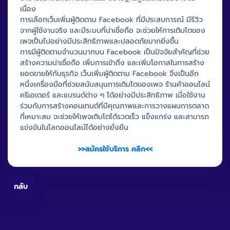
เนื่อง
การเลือกเว็บเพิ่มผู้ติดตาม Facebook ที่มีประสบการณ์ มีรีวิว
จากผู้ใช้งานจริง และมีระบบที่น่าเชื่อถือ จะช่วยให้การเติบโตของ
เพจเป็นไปอย่างมีประสิทธิภาพและปลอดภัยมากยิ่งขึ้น
การมีผู้ติดตามจำนวนมากบน Facebook เป็นปัจจัยสำคัญที่ช่วย
สร้างความน่าเชื่อถือ เพิ่มการเข้าถึง และเพิ่มโอกาสในการสร้าง
ยอดขายให้กับธุรกิจ เว็บเพิ่มผู้ติดตาม Facebook จึงเป็นอีก
หนึ่งเครื่องมือที่ช่วยสนับสนุนการเติบโตของเพจ ร้านค้าออนไลน์
ครีเอเตอร์ และแบรนด์ต่าง ๆ ได้อย่างมีประสิทธิภาพ เมื่อใช้งาน
ร่วมกับการสร้างคอนเทนต์ที่มีคุณภาพและการวางแผนการตลาด
ที่เหมาะสม จะช่วยให้เพจเติบโตได้รวดเร็ว แข็งแกร่ง และสามารถ
แข่งขันในโลกออนไลน์ได้อย่างยั่งยืน
>>สมัครใช้บริการ คลิก<<
กลับ