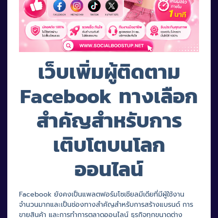
เว็บเพิ่มผู้ติดตาม
Facebook ทางเลือก
สำคัญสำหรับการ
เติบโตบนโลก
ออนไลน์
Facebook ยังคงเป็นแพลตฟอร์มโซเชียลมีเดียที่มีผู้ใช้งาน
จำนวนมากและเป็นช่องทางสำคัญสำหรับการสร้างแบรนด์ การ
ขายสินค้า และการทำการตลาดออนไลน์ ธุรกิจทุกขนาดต่าง