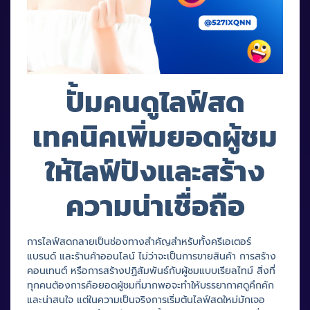
ปั้มคนดูไลฟ์สด
เทคนิคเพิ่มยอดผู้ชม
ให้ไลฟ์ปังและสร้าง
ความน่าเชื่อถือ
การไลฟ์สดกลายเป็นช่องทางสำคัญสำหรับทั้งครีเอเตอร์
แบรนด์ และร้านค้าออนไลน์ ไม่ว่าจะเป็นการขายสินค้า การสร้าง
คอนเทนต์ หรือการสร้างปฏิสัมพันธ์กับผู้ชมแบบเรียลไทม์ สิ่งที่
ทุกคนต้องการคือยอดผู้ชมที่มากพอจะทำให้บรรยากาศดูคึกคัก
และน่าสนใจ แต่ในความเป็นจริงการเริ่มต้นไลฟ์สดใหม่มักเจอ