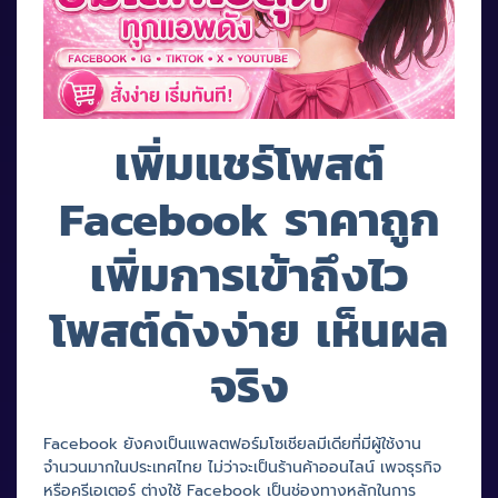
เพิ่มแชร์โพสต์
Facebook ราคาถูก
เพิ่มการเข้าถึงไว
โพสต์ดังง่าย เห็นผล
จริง
Facebook ยังคงเป็นแพลตฟอร์มโซเชียลมีเดียที่มีผู้ใช้งาน
จำนวนมากในประเทศไทย ไม่ว่าจะเป็นร้านค้าออนไลน์ เพจธุรกิจ
หรือครีเอเตอร์ ต่างใช้ Facebook เป็นช่องทางหลักในการ