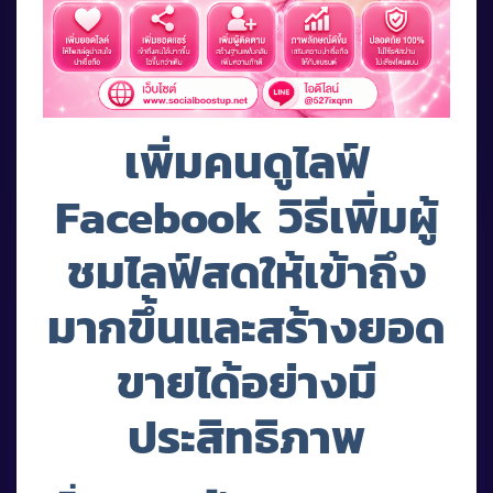
เพิ่มคนดูไลฟ์
Facebook วิธีเพิ่มผู้
ชมไลฟ์สดให้เข้าถึง
มากขึ้นและสร้างยอด
ขายได้อย่างมี
ประสิทธิภาพ